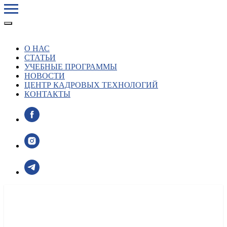
О НАС
СТАТЬИ
УЧЕБНЫЕ ПРОГРАММЫ
НОВОСТИ
ЦЕНТР КАДРОВЫХ ТЕХНОЛОГИЙ
КОНТАКТЫ